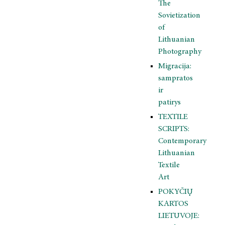
The
Sovietization
of
Lithuanian
Photography
Migracija:
sampratos
ir
patirys
TEXTILE
SCRIPTS:
Contemporary
Lithuanian
Textile
Art
POKYČIŲ
KARTOS
LIETUVOJE: