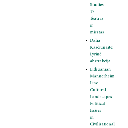
Studies.
17
Teatras
ir
miestas
Dalia
Kasčiūnaitė:
Lyrinė
abstrakcija
Lithuanian
Mannerheim
Line
Cultural
Landscapes
Political
Issues
in
Civilisational