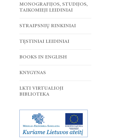
MONOGRAFIJOS, STUDIJOS,
TAIKOMIEJI LEIDINIAI
STRAIPSNIŲ RINKINIAI
TĘSTINIAI LEIDINIAI
BOOKS IN ENGLISH
KNYGYNAS
LKTI VIRTUALIOJI
BIBLIOTEKA