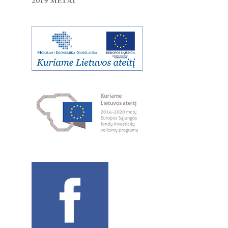
2019 METAI