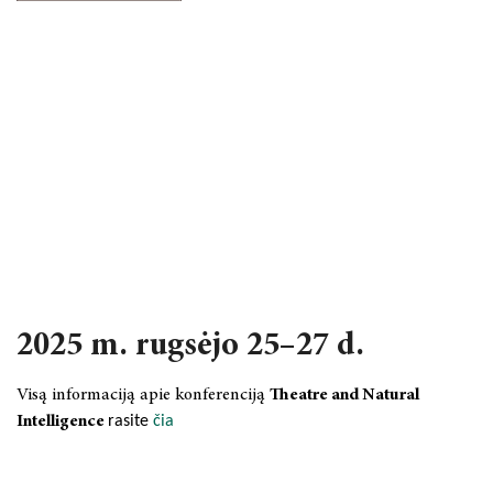
2025 m. rugsėjo 25–27 d.
Visą informaciją apie konferenciją
Theatre and Natural
Intelligence
rasite
čia