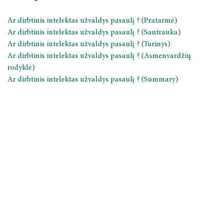
Ar dirbtinis intelektas užvaldys pasaulį ? (Pratarmė)
Ar dirbtinis intelektas užvaldys pasaulį ? (Santrauka)
Ar dirbtinis intelektas užvaldys pasaulį ? (Turinys)
Ar dirbtinis intelektas užvaldys pasaulį ? (Asmenvardžių
rodyklė)
Ar dirbtinis intelektas užvaldys pasaulį ? (Summary)